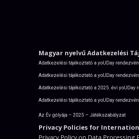
Magyar nyelvű Adatkezelési Tá
Adatkezelési tájékoztató a yoUDay rendezvén
Adatkezelési tájékoztató a yoUDay rendezvén
Adatkezelési tájékoztató a 2025. évi yoUDay 
Adatkezelési tájékoztató a yoUDay rendezvén
Az Év gólyája – 2025 – Játékszabályzat
Privacy Policies for Internatio
Privacy Policy on Data Processing