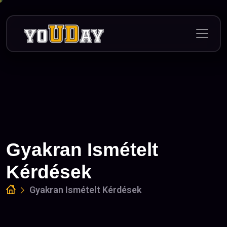
Gyakran Ismételt
Kérdések
Gyakran Ismételt Kérdések